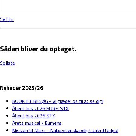
Se film
Sådan bliver du optaget.
Se liste
Nyheder 2025/26
BOOK ET BESØG - Vi glæder os til at se dig!
Åbent hus 2026 SURF-STX
Åbent hus 2026 STX
Årets musical - Burhøns
Mission til Mars – Naturvidenskabeligt talentforløb!