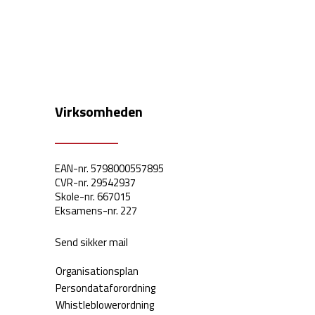
Virksomheden
EAN-nr. 5798000557895
CVR-nr. 29542937
Skole-nr. 667015
Eksamens-nr. 227
Send sikker mail
Organisationsplan
Persondataforordning
Whistleblowerordning