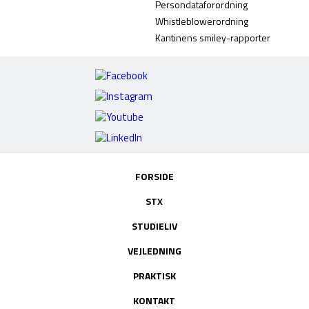
Persondataforordning
Whistleblowerordning
Kantinens smiley-rapporter
FORSIDE
STX
STUDIELIV
VEJLEDNING
PRAKTISK
KONTAKT