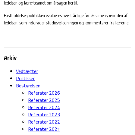
ledelsen og lærerteamet om årsagen hertil.
Fastholdelsespolitikken evalueres hvert år lige før eksamensperioden af
ledelsen, som inddrager studievejledningen og kommentarer fra lærerne.
Arkiv
Vedtægter
Politikker
Bestyrelsen
Referater 2026
Referater 2025
Referater 2024
Referater 2023
Referater 2022
Referater 2021