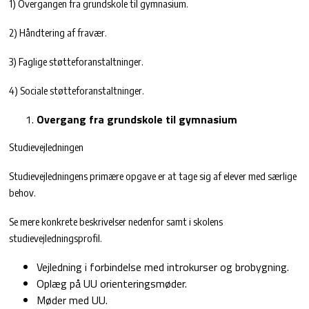
1) Overgangen fra grundskole til gymnasium.
2) Håndtering af fravær.
3) Faglige støtteforanstaltninger.
4) Sociale støtteforanstaltninger.
Overgang fra grundskole til gymnasium
Studievejledningen
Studievejledningens primære opgave er at tage sig af elever med særlige
behov.
Se mere konkrete beskrivelser nedenfor samt i skolens
studievejledningsprofil.
Vejledning i forbindelse med introkurser og brobygning.
Oplæg på UU orienteringsmøder.
Møder med UU.