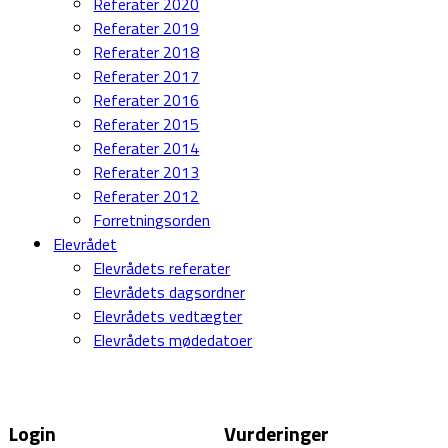
Referater 2020
Referater 2019
Referater 2018
Referater 2017
Referater 2016
Referater 2015
Referater 2014
Referater 2013
Referater 2012
Forretningsorden
Elevrådet
Elevrådets referater
Elevrådets dagsordner
Elevrådets vedtægter
Elevrådets mødedatoer
Login
Vurderinger